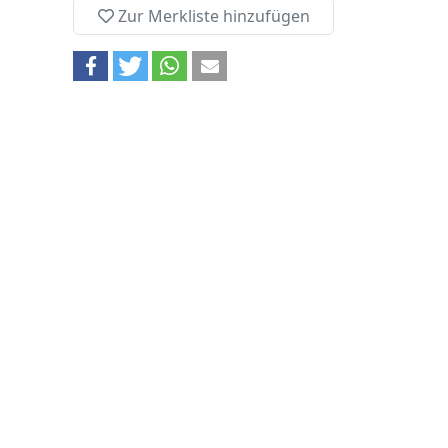
Zur Merkliste hinzufügen