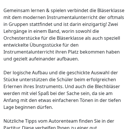
Gemeinsam lernen & spielen verbindet die Bläserklasse
mit dem modernen Instrumentalunterricht der oftmals
in Gruppen stattfindet und ist darin einzigartig! Zwei
Lehrgänge in einem Band, worin sowohl die
Orchesterstücke für die Bläserklasse als auch speziell
entwickelte Übungsstücke für den
Instrumentalunterricht ihren Platz bekommen haben
und gezielt aufeinander aufbauen.
Der logische Aufbau und die geschickte Auswahl der
Stücke unterstützen die Schüler beim erfolgreichen
Erlernen ihres Instruments. Und auch die Blechbläser
werden mit viel Spaß bei der Sache sein, da sie am
Anfang mit den etwas einfacheren Tönen in der tiefen
Lage beginnen dürfen.
Nützliche Tipps vom Autorenteam finden Sie in der
Partitur. Diese verhelfen Ihnen zu einer gut