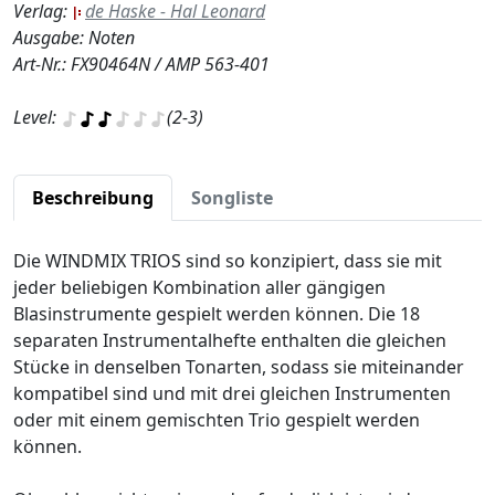
Verlag:
de Haske - Hal Leonard
Ausgabe: Noten
Art-Nr.: FX90464N / AMP 563-401
Level:
(2-3)
Beschreibung
Songliste
Die WINDMIX TRIOS sind so konzipiert, dass sie mit
jeder beliebigen Kombination aller gängigen
Blasinstrumente gespielt werden können. Die 18
separaten Instrumentalhefte enthalten die gleichen
Stücke in denselben Tonarten, sodass sie miteinander
kompatibel sind und mit drei gleichen Instrumenten
oder mit einem gemischten Trio gespielt werden
können.