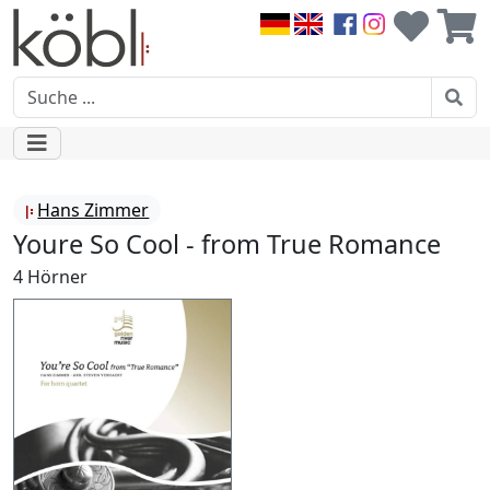
Hans Zimmer
Youre So Cool - from True Romance
4 Hörner