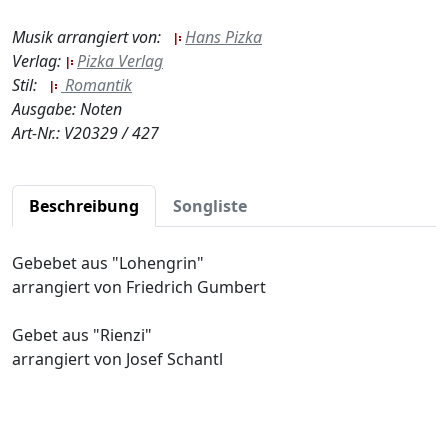
Musik arrangiert von:
Hans Pizka
Verlag:
Pizka Verlag
Stil:
Romantik
Ausgabe: Noten
Art-Nr.: V20329 / 427
Beschreibung
Songliste
Gebebet aus "Lohengrin"
arrangiert von Friedrich Gumbert
Gebet aus "Rienzi"
arrangiert von Josef Schantl