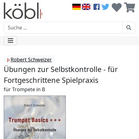
Robert Schweizer
Übungen zur Selbstkontrolle - für
Fortgeschrittene Spielpraxis
für Trompete in B