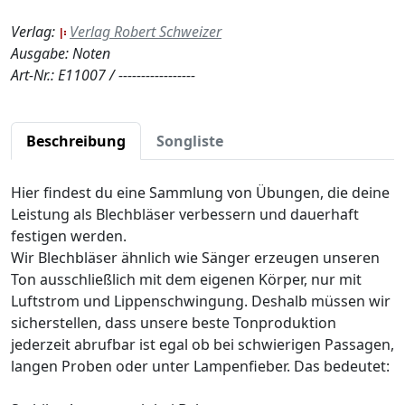
Verlag:
Verlag Robert Schweizer
Ausgabe: Noten
Art-Nr.: E11007 / -----------------
Beschreibung
Songliste
Hier findest du eine Sammlung von Übungen, die deine
Leistung als Blechbläser verbessern und dauerhaft
festigen werden.
Wir Blechbläser ähnlich wie Sänger erzeugen unseren
Ton ausschließlich mit dem eigenen Körper, nur mit
Luftstrom und Lippenschwingung. Deshalb müssen wir
sicherstellen, dass unsere beste Tonproduktion
jederzeit abrufbar ist egal ob bei schwierigen Passagen,
langen Proben oder unter Lampenfieber. Das bedeutet: