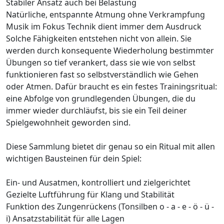
Stabiler Ansatz auch bei Belastung
Natürliche, entspannte Atmung ohne Verkrampfung
Musik im Fokus Technik dient immer dem Ausdruck
Solche Fähigkeiten entstehen nicht von allein. Sie
werden durch konsequente Wiederholung bestimmter
Übungen so tief verankert, dass sie wie von selbst
funktionieren fast so selbstverständlich wie Gehen
oder Atmen. Dafür braucht es ein festes Trainingsritual:
eine Abfolge von grundlegenden Übungen, die du
immer wieder durchläufst, bis sie ein Teil deiner
Spielgewohnheit geworden sind.
Diese Sammlung bietet dir genau so ein Ritual mit allen
wichtigen Bausteinen für dein Spiel:
Ein- und Ausatmen, kontrolliert und zielgerichtet
Gezielte Luftführung für Klang und Stabilität
Funktion des Zungenrückens (Tonsilben o - a - e - ö - ü -
i) Ansatzstabilität für alle Lagen