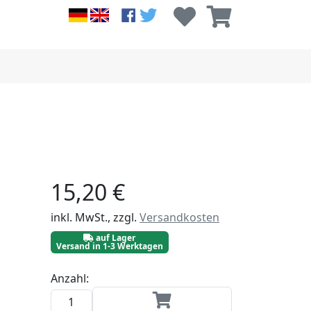
15,20 €
inkl. MwSt., zzgl.
Versandkosten
auf Lager
Versand in 1-3 Werktagen
Anzahl: