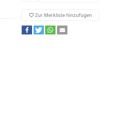
Zur Merkliste hinzufügen