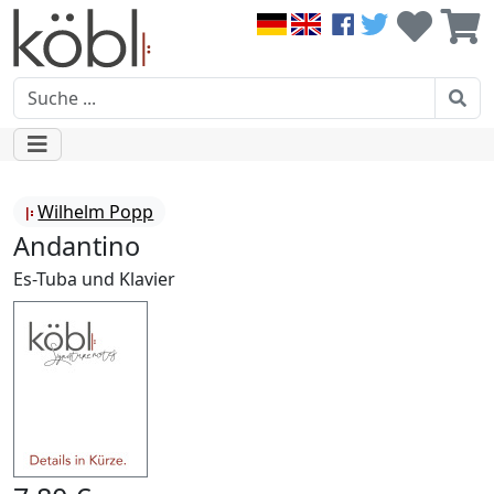
Wilhelm Popp
Andantino
Es-Tuba und Klavier