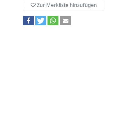
Zur Merkliste hinzufügen