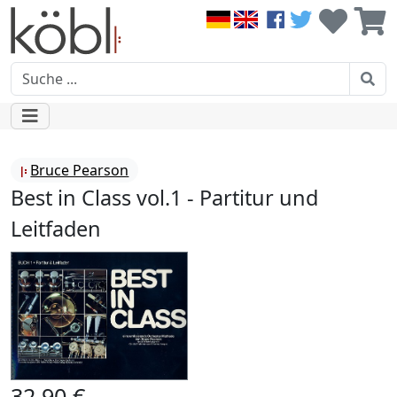
Bruce Pearson
Best in Class vol.1 - Partitur und
Leitfaden
32,90 €