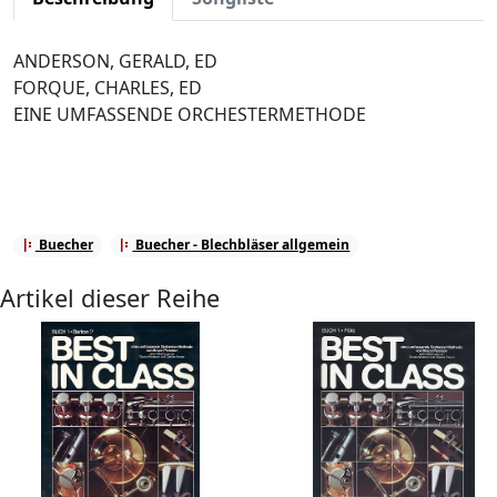
ANDERSON, GERALD, ED
FORQUE, CHARLES, ED
EINE UMFASSENDE ORCHESTERMETHODE
Buecher
Buecher - Blechbläser allgemein
Artikel dieser Reihe