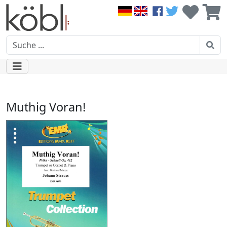
Muthig Voran!