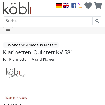
Wolfgang Amadeus Mozart
Klarinetten-Quintett KV 581
für Klarinette in A und Klavier