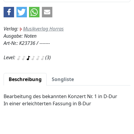
Verlag:
Musikverlag Horras
Ausgabe: Noten
Art-Nr.: K23736 / -------
Level:
(3)
Beschreibung
Songliste
Bearbeitung des bekannten Konzert Nr. 1 in D-Dur
In einer erleichterten Fassung in B-Dur