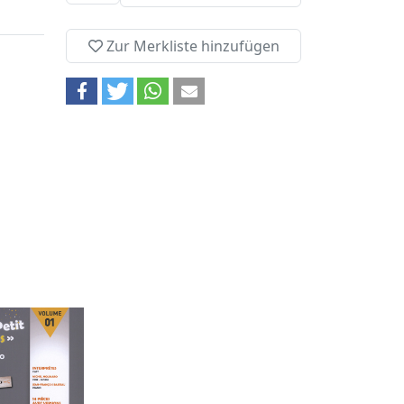
Zur Merkliste hinzufügen