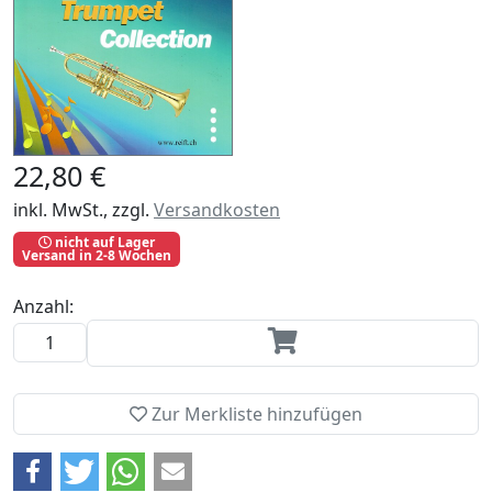
22,80 €
inkl. MwSt., zzgl.
Versandkosten
nicht auf Lager
Versand in 2-8 Wochen
Anzahl:
Zur Merkliste hinzufügen