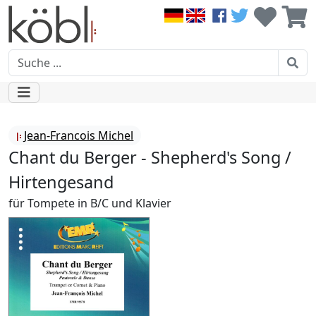
Jean-Francois Michel
Chant du Berger - Shepherd's Song /
Hirtengesand
für Tompete in B/C und Klavier