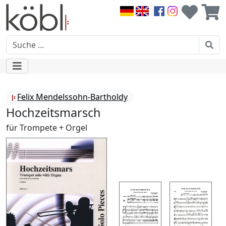
Felix Mendelssohn-Bartholdy
Hochzeitsmarsch
für Trompete + Orgel