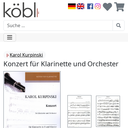
Karol Kurpinski
Konzert für Klarinette und Orchester