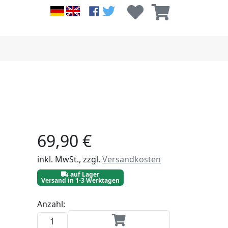
69,90 €
inkl. MwSt., zzgl.
Versandkosten
auf Lager
Versand in 1-3 Werktagen
Anzahl: