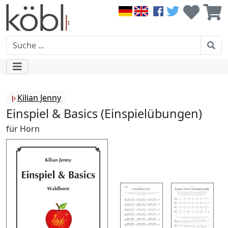
Kilian Jenny
Einspiel & Basics (Einspielübungen)
für Horn