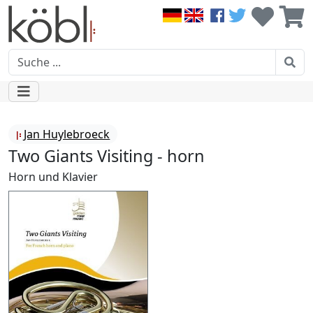
Jan Huylebroeck
Two Giants Visiting - horn
Horn und Klavier