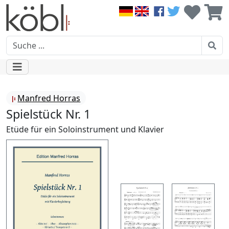
Manfred Horras
Spielstück Nr. 1
Etüde für ein Soloinstrument und Klavier