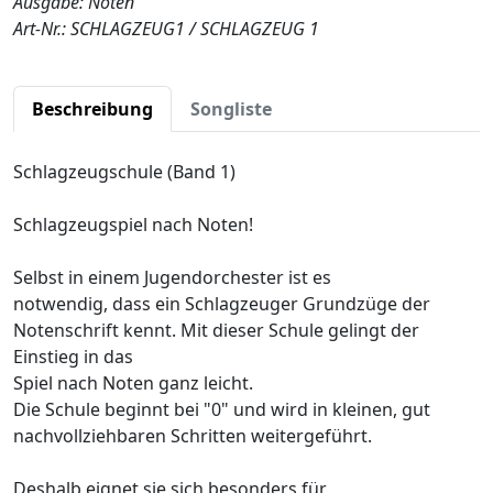
Ausgabe: Noten
Art-Nr.: SCHLAGZEUG1 / SCHLAGZEUG 1
Beschreibung
Songliste
Schlagzeugschule (Band 1)
Schlagzeugspiel nach Noten!
Selbst in einem Jugendorchester ist es
notwendig, dass ein Schlagzeuger Grundzüge der
Notenschrift kennt. Mit dieser Schule gelingt der
Einstieg in das
Spiel nach Noten ganz leicht.
Die Schule beginnt bei "0" und wird in kleinen, gut
nachvollziehbaren Schritten weitergeführt.
Deshalb eignet sie sich besonders für