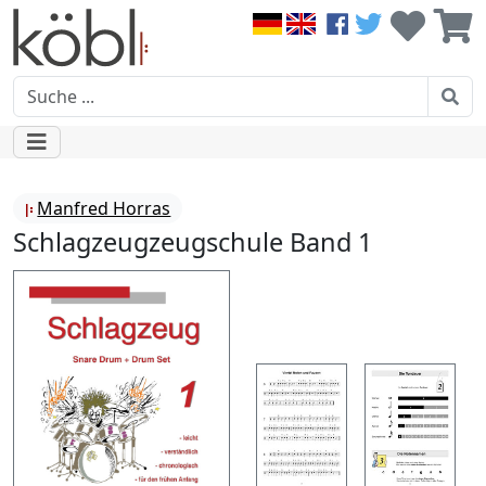
Manfred Horras
Schlagzeugzeugschule Band 1