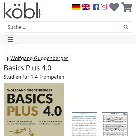
Wolfgang Guggenberger
Basics Plus 4.0
Studien für 1-4 Trompeten