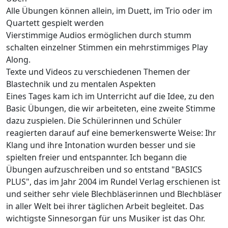
Alle Übungen können allein, im Duett, im Trio oder im
Quartett gespielt werden
Vierstimmige Audios ermöglichen durch stumm
schalten einzelner Stimmen ein mehrstimmiges Play
Along.
Texte und Videos zu verschiedenen Themen der
Blastechnik und zu mentalen Aspekten
Eines Tages kam ich im Unterricht auf die Idee, zu den
Basic Übungen, die wir arbeiteten, eine zweite Stimme
dazu zuspielen. Die Schülerinnen und Schüler
reagierten darauf auf eine bemerkenswerte Weise: Ihr
Klang und ihre Intonation wurden besser und sie
spielten freier und entspannter. Ich begann die
Übungen aufzuschreiben und so entstand "BASICS
PLUS", das im Jahr 2004 im Rundel Verlag erschienen ist
und seither sehr viele Blechbläserinnen und Blechbläser
in aller Welt bei ihrer täglichen Arbeit begleitet. Das
wichtigste Sinnesorgan für uns Musiker ist das Ohr.