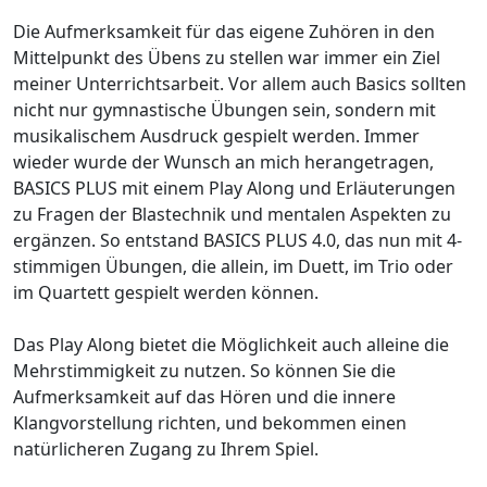
Die Aufmerksamkeit für das eigene Zuhören in den
Mittelpunkt des Übens zu stellen war immer ein Ziel
meiner Unterrichtsarbeit. Vor allem auch Basics sollten
nicht nur gymnastische Übungen sein, sondern mit
musikalischem Ausdruck gespielt werden. Immer
wieder wurde der Wunsch an mich herangetragen,
BASICS PLUS mit einem Play Along und Erläuterungen
zu Fragen der Blastechnik und mentalen Aspekten zu
ergänzen. So entstand BASICS PLUS 4.0, das nun mit 4-
stimmigen Übungen, die allein, im Duett, im Trio oder
im Quartett gespielt werden können.
Das Play Along bietet die Möglichkeit auch alleine die
Mehrstimmigkeit zu nutzen. So können Sie die
Aufmerksamkeit auf das Hören und die innere
Klangvorstellung richten, und bekommen einen
natürlicheren Zugang zu Ihrem Spiel.