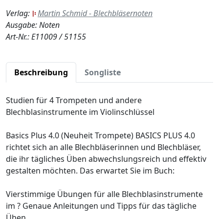
Verlag:
Martin Schmid - Blechbläsernoten
Ausgabe: Noten
Art-Nr.: E11009 / 51155
Beschreibung
Songliste
Studien für 4 Trompeten und andere
Blechblasinstrumente im Violinschlüssel
Basics Plus 4.0 (Neuheit Trompete) BASICS PLUS 4.0
richtet sich an alle Blechbläserinnen und Blechbläser,
die ihr tägliches Üben abwechslungsreich und effektiv
gestalten möchten. Das erwartet Sie im Buch:
Vierstimmige Übungen für alle Blechblasinstrumente
im ? Genaue Anleitungen und Tipps für das tägliche
Üben