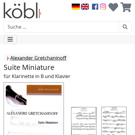
Alexander Gretchaninoff
Suite Miniature
für Klarinette in B und Klavier