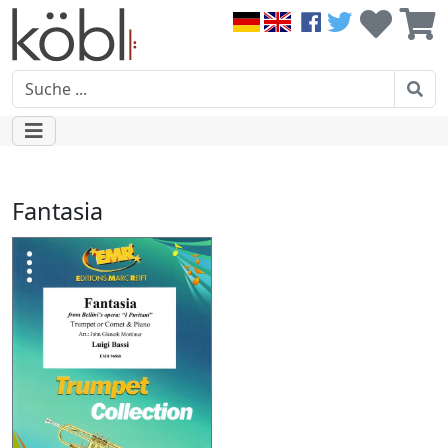
Fantasia